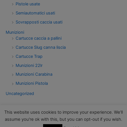
Pistole usate
Semiautomatici usati
Sovrapposti caccia usati
Munizioni
Cartucce caccia a pallini
Cartucce Slug canna liscia
Cartucce Trap
Munizioni 22lr
Munizioni Carabina
Munizioni Pistola
Uncategorized
This website uses cookies to improve your experience. We'll
assume you're ok with this, but you can opt-out if you wish.