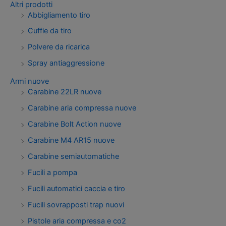
Altri prodotti
Abbigliamento tiro
Cuffie da tiro
Polvere da ricarica
Spray antiaggressione
Armi nuove
Carabine 22LR nuove
Carabine aria compressa nuove
Carabine Bolt Action nuove
Carabine M4 AR15 nuove
Carabine semiautomatiche
Fucili a pompa
Fucili automatici caccia e tiro
Fucili sovrapposti trap nuovi
Pistole aria compressa e co2