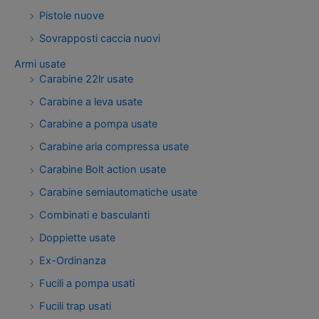
Pistole nuove
Sovrapposti caccia nuovi
Armi usate
Carabine 22lr usate
Carabine a leva usate
Carabine a pompa usate
Carabine aria compressa usate
Carabine Bolt action usate
Carabine semiautomatiche usate
Combinati e basculanti
Doppiette usate
Ex-Ordinanza
Fucili a pompa usati
Fucili trap usati