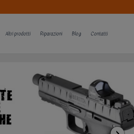
Altri prodotti
Riparazioni
Blog
Contatti