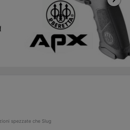
izioni spezzate che Slug