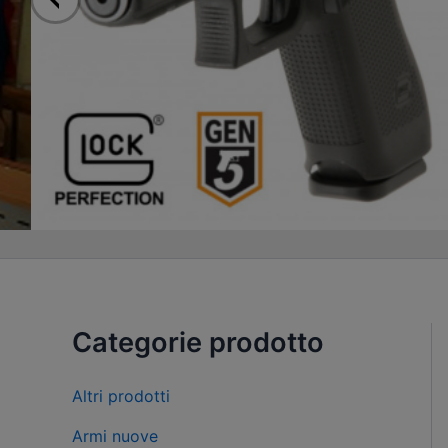
Categorie prodotto
Altri prodotti
Armi nuove