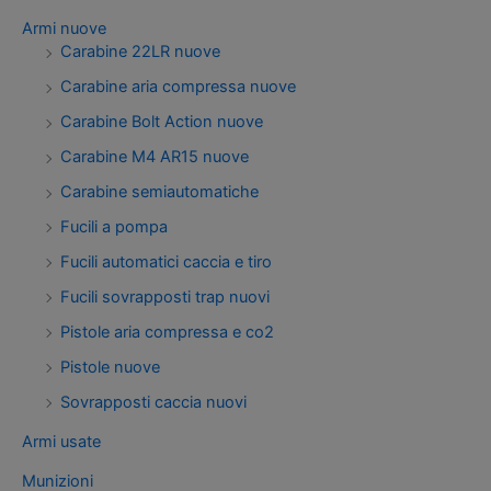
Armi nuove
Carabine 22LR nuove
Carabine aria compressa nuove
Carabine Bolt Action nuove
Carabine M4 AR15 nuove
Carabine semiautomatiche
Fucili a pompa
Fucili automatici caccia e tiro
Fucili sovrapposti trap nuovi
Pistole aria compressa e co2
Pistole nuove
Sovrapposti caccia nuovi
Armi usate
Munizioni