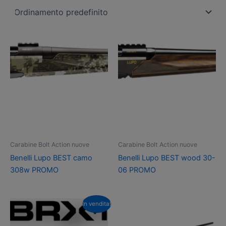
Carabine Bolt Action nuove
Carabine Bolt Action nuove
Benelli Lupo BEST camo
Benelli Lupo BEST wood 30-
308w PROMO
06 PROMO
In vendita!