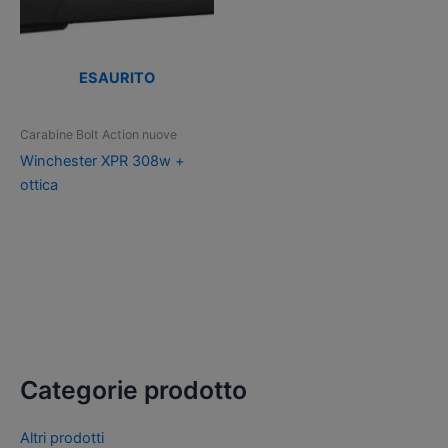
ESAURITO
Carabine Bolt Action nuove
Winchester XPR 308w +
ottica
Categorie prodotto
Altri prodotti