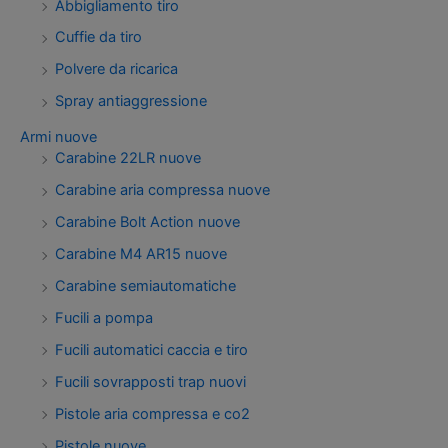
Abbigliamento tiro
Cuffie da tiro
Polvere da ricarica
Spray antiaggressione
Armi nuove
Carabine 22LR nuove
Carabine aria compressa nuove
Carabine Bolt Action nuove
Carabine M4 AR15 nuove
Carabine semiautomatiche
Fucili a pompa
Fucili automatici caccia e tiro
Fucili sovrapposti trap nuovi
Pistole aria compressa e co2
Pistole nuove