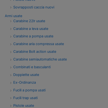
Sovrapposti caccia nuovi
Armi usate
Carabine 22lr usate
Carabine a leva usate
Carabine a pompa usate
Carabine aria compressa usate
Carabine Bolt action usate
Carabine semiautomatiche usate
Combinati e basculanti
Doppiette usate
Ex-Ordinanza
Fucili a pompa usati
Fucili trap usati
Pistole usate