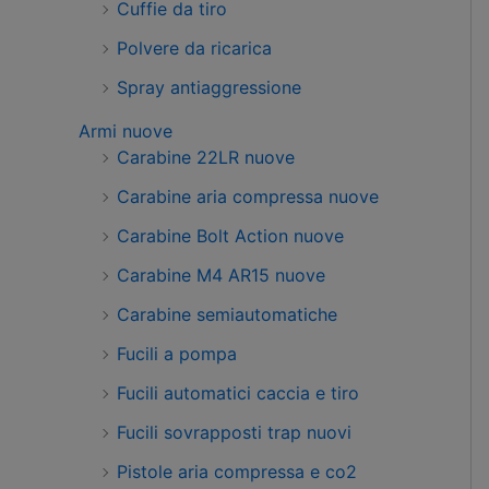
Cuffie da tiro
Polvere da ricarica
Spray antiaggressione
Armi nuove
Carabine 22LR nuove
Carabine aria compressa nuove
Carabine Bolt Action nuove
Carabine M4 AR15 nuove
Carabine semiautomatiche
Fucili a pompa
Fucili automatici caccia e tiro
Fucili sovrapposti trap nuovi
Pistole aria compressa e co2