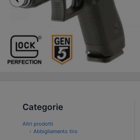
Categorie
Altri prodotti
Abbigliamento tiro