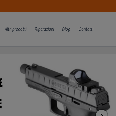
Altri prodotti
Riparazioni
Blog
Contatti