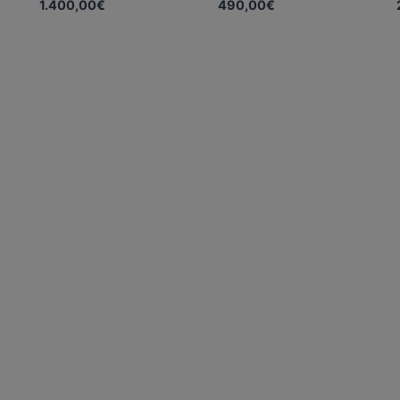
1.400,00
€
490,00
€