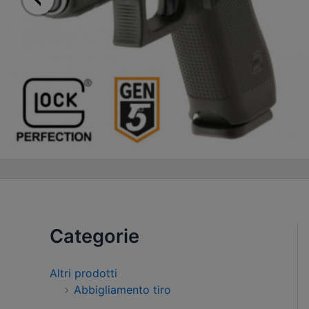
Categorie
Altri prodotti
Abbigliamento tiro