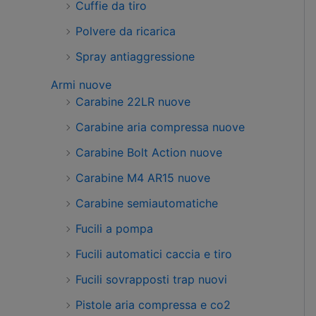
Cuffie da tiro
Polvere da ricarica
Spray antiaggressione
Armi nuove
Carabine 22LR nuove
Carabine aria compressa nuove
Carabine Bolt Action nuove
Carabine M4 AR15 nuove
Carabine semiautomatiche
Fucili a pompa
Fucili automatici caccia e tiro
Fucili sovrapposti trap nuovi
Pistole aria compressa e co2