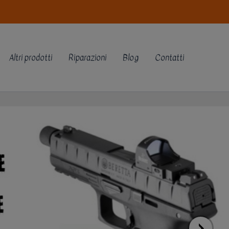
Altri prodotti
Riparazioni
Blog
Contatti