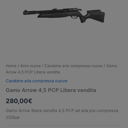
Home
/
Armi nuove
/
Carabine aria compressa nuove
/ Gamo
Arrow 4,5 PCP Libera vendita
Carabine aria compressa nuove
Gamo Arrow 4,5 PCP Libera vendita
280,00
€
Gamo Arrow libera vendita 4,5 PCP ad aria pre compressa
250bar