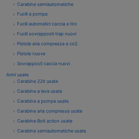
Carabine semiautomatiche
Fucili a pompa
Fucili automatici caccia e tiro
Fucili sovrapposti trap nuovi
Pistole aria compressa e co2
Pistole nuove
Sovrapposti caccia nuovi
Armi usate
Carabine 22lr usate
Carabine a leva usate
Carabine a pompa usate
Carabine aria compressa usate
Carabine Bolt action usate
Carabine semiautomatiche usate