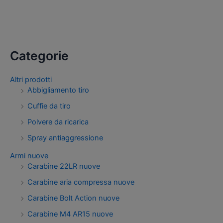
Categorie
Altri prodotti
Abbigliamento tiro
Cuffie da tiro
Polvere da ricarica
Spray antiaggressione
Armi nuove
Carabine 22LR nuove
Carabine aria compressa nuove
Carabine Bolt Action nuove
Carabine M4 AR15 nuove