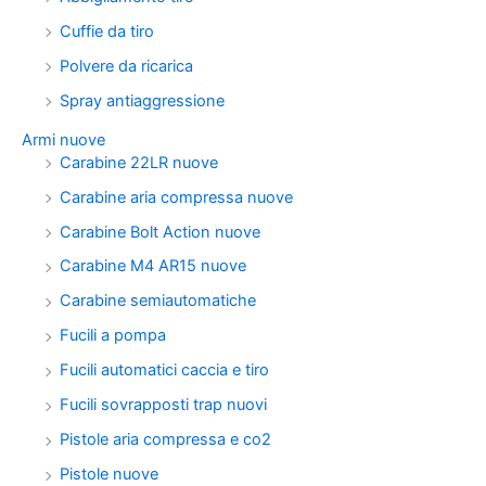
Cuffie da tiro
Polvere da ricarica
Spray antiaggressione
Armi nuove
Carabine 22LR nuove
Carabine aria compressa nuove
Carabine Bolt Action nuove
Carabine M4 AR15 nuove
Carabine semiautomatiche
Fucili a pompa
Fucili automatici caccia e tiro
Fucili sovrapposti trap nuovi
Pistole aria compressa e co2
Pistole nuove