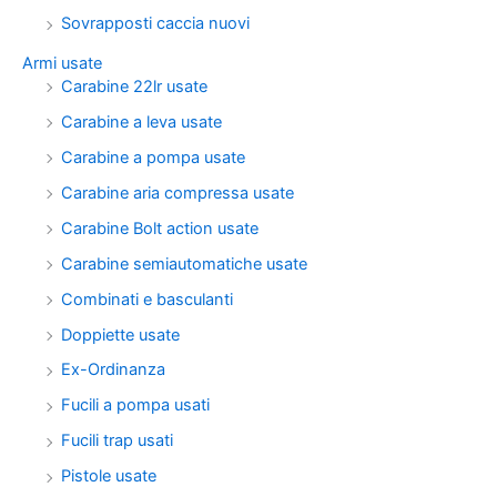
Sovrapposti caccia nuovi
Armi usate
Carabine 22lr usate
Carabine a leva usate
Carabine a pompa usate
Carabine aria compressa usate
Carabine Bolt action usate
Carabine semiautomatiche usate
Combinati e basculanti
Doppiette usate
Ex-Ordinanza
Fucili a pompa usati
Fucili trap usati
Pistole usate