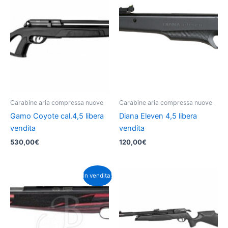
Carabine aria compressa nuove
Carabine aria compressa nuove
Gamo Coyote cal.4,5 libera
Diana Eleven 4,5 libera
vendita
vendita
530,00
€
120,00
€
In vendita!