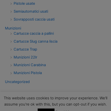
Pistole usate
Semiautomatici usati
Sovrapposti caccia usati
Munizioni
Cartucce caccia a pallini
Cartucce Slug canna liscia
Cartucce Trap
Munizioni 22lr
Munizioni Carabina
Munizioni Pistola
Uncategorized
This website uses cookies to improve your experience. We'll
assume you're ok with this, but you can opt-out if you wish.