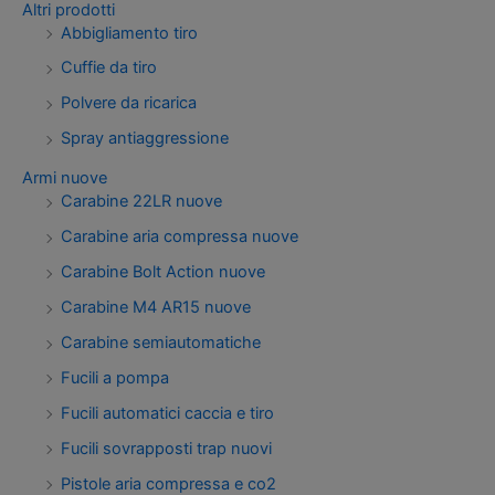
Altri prodotti
Abbigliamento tiro
Cuffie da tiro
Polvere da ricarica
Spray antiaggressione
Armi nuove
Carabine 22LR nuove
Carabine aria compressa nuove
Carabine Bolt Action nuove
Carabine M4 AR15 nuove
Carabine semiautomatiche
Fucili a pompa
Fucili automatici caccia e tiro
Fucili sovrapposti trap nuovi
Pistole aria compressa e co2