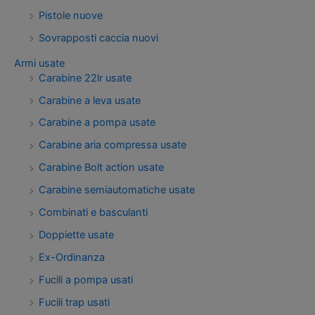
Pistole nuove
Sovrapposti caccia nuovi
Armi usate
Carabine 22lr usate
Carabine a leva usate
Carabine a pompa usate
Carabine aria compressa usate
Carabine Bolt action usate
Carabine semiautomatiche usate
Combinati e basculanti
Doppiette usate
Ex-Ordinanza
Fucili a pompa usati
Fucili trap usati