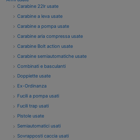
Carabine 22lr usate
Carabine a leva usate
Carabine a pompa usate
Carabine aria compressa usate
Carabine Bolt action usate
Carabine semiautomatiche usate
Combinati e basculanti
Doppiette usate
Ex-Ordinanza
Fucili a pompa usati
Fucili trap usati
Pistole usate
Semiautomatici usati
Sovrapposti caccia usati