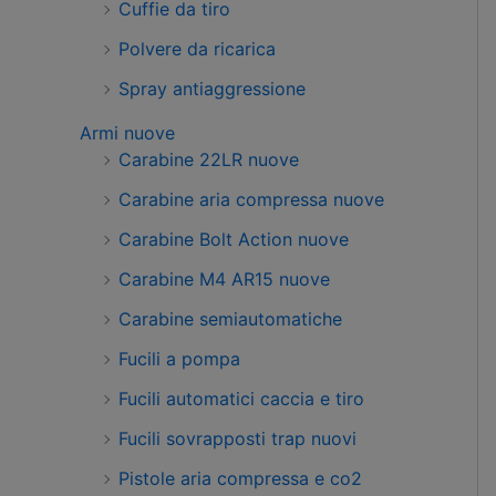
Cuffie da tiro
Polvere da ricarica
Spray antiaggressione
Armi nuove
Carabine 22LR nuove
Carabine aria compressa nuove
Carabine Bolt Action nuove
Carabine M4 AR15 nuove
Carabine semiautomatiche
Fucili a pompa
Fucili automatici caccia e tiro
Fucili sovrapposti trap nuovi
Pistole aria compressa e co2