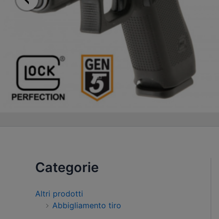
Categorie
Altri prodotti
Abbigliamento tiro