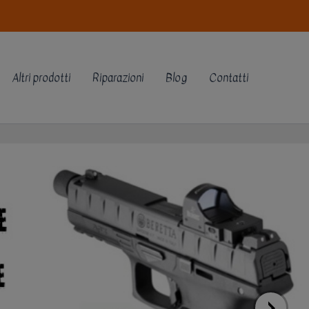
Altri prodotti
Riparazioni
Blog
Contatti