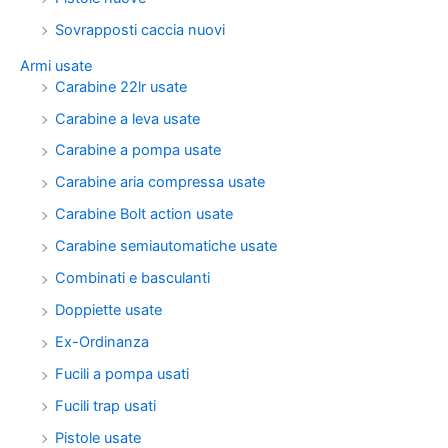
Sovrapposti caccia nuovi
Armi usate
Carabine 22lr usate
Carabine a leva usate
Carabine a pompa usate
Carabine aria compressa usate
Carabine Bolt action usate
Carabine semiautomatiche usate
Combinati e basculanti
Doppiette usate
Ex-Ordinanza
Fucili a pompa usati
Fucili trap usati
Pistole usate