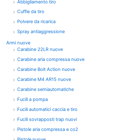
Abbigliamento tiro
Cuffie da tiro
Polvere da ricarica
Spray antiaggressione
Armi nuove
Carabine 22LR nuove
Carabine aria compressa nuove
Carabine Bolt Action nuove
Carabine M4 AR15 nuove
Carabine semiautomatiche
Fucili a pompa
Fucili automatici caccia e tiro
Fucili sovrapposti trap nuovi
Pistole aria compressa e co2
Pistole nuove