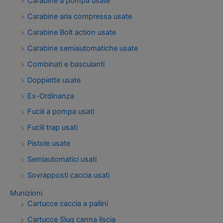
Carabine a pompa usate
Carabine aria compressa usate
Carabine Bolt action usate
Carabine semiautomatiche usate
Combinati e basculanti
Doppiette usate
Ex-Ordinanza
Fucili a pompa usati
Fucili trap usati
Pistole usate
Semiautomatici usati
Sovrapposti caccia usati
Munizioni
Cartucce caccia a pallini
Cartucce Slug canna liscia