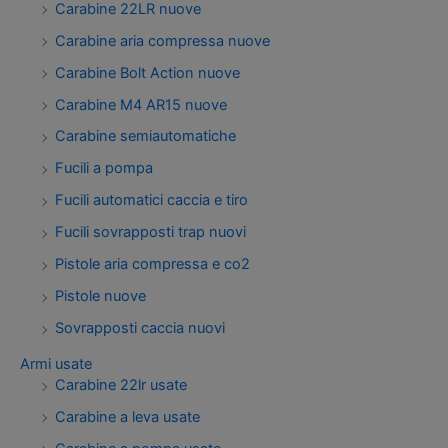
Carabine 22LR nuove
Carabine aria compressa nuove
Carabine Bolt Action nuove
Carabine M4 AR15 nuove
Carabine semiautomatiche
Fucili a pompa
Fucili automatici caccia e tiro
Fucili sovrapposti trap nuovi
Pistole aria compressa e co2
Pistole nuove
Sovrapposti caccia nuovi
Armi usate
Carabine 22lr usate
Carabine a leva usate