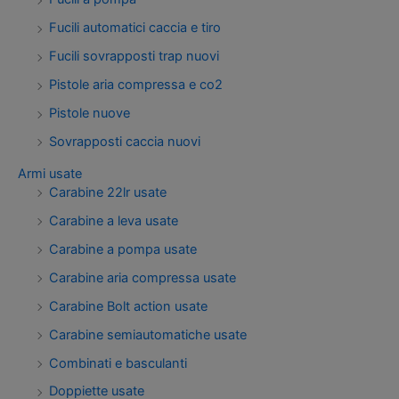
Fucili automatici caccia e tiro
Fucili sovrapposti trap nuovi
Pistole aria compressa e co2
Pistole nuove
Sovrapposti caccia nuovi
Armi usate
Carabine 22lr usate
Carabine a leva usate
Carabine a pompa usate
Carabine aria compressa usate
Carabine Bolt action usate
Carabine semiautomatiche usate
Combinati e basculanti
Doppiette usate