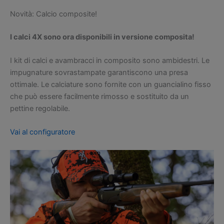
Novità: Calcio composite!
I calci 4X sono ora disponibili in versione composita!
I kit di calci e avambracci in composito sono ambidestri. Le
impugnature sovrastampate garantiscono una presa
ottimale. Le calciature sono fornite con un guancialino fisso
che può essere facilmente rimosso e sostituito da un
pettine regolabile.
Vai al configuratore