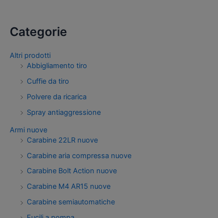
Categorie
Altri prodotti
Abbigliamento tiro
Cuffie da tiro
Polvere da ricarica
Spray antiaggressione
Armi nuove
Carabine 22LR nuove
Carabine aria compressa nuove
Carabine Bolt Action nuove
Carabine M4 AR15 nuove
Carabine semiautomatiche
Fucili a pompa