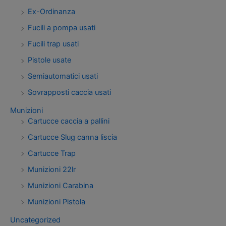
Ex-Ordinanza
Fucili a pompa usati
Fucili trap usati
Pistole usate
Semiautomatici usati
Sovrapposti caccia usati
Munizioni
Cartucce caccia a pallini
Cartucce Slug canna liscia
Cartucce Trap
Munizioni 22lr
Munizioni Carabina
Munizioni Pistola
Uncategorized