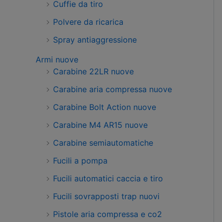
Cuffie da tiro
Polvere da ricarica
Spray antiaggressione
Armi nuove
Carabine 22LR nuove
Carabine aria compressa nuove
Carabine Bolt Action nuove
Carabine M4 AR15 nuove
Carabine semiautomatiche
Fucili a pompa
Fucili automatici caccia e tiro
Fucili sovrapposti trap nuovi
Pistole aria compressa e co2