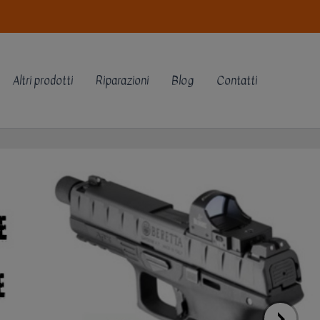
Altri prodotti
Riparazioni
Blog
Contatti