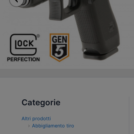
Categorie
Altri prodotti
Abbigliamento tiro