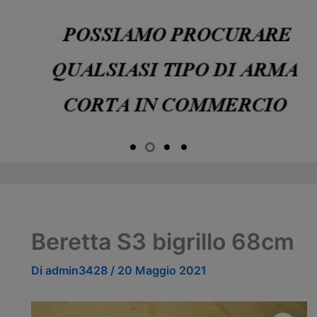
Beretta S3 bigrillo 68cm
Di
admin3428
/
20 Maggio 2021