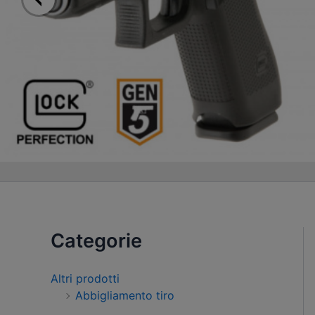
Categorie
Altri prodotti
Abbigliamento tiro