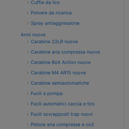
Cuffie da tiro
Polvere da ricarica
Spray antiaggressione
Armi nuove
Carabine 22LR nuove
Carabine aria compressa nuove
Carabine Bolt Action nuove
Carabine M4 AR15 nuove
Carabine semiautomatiche
Fucili a pompa
Fucili automatici caccia e tiro
Fucili sovrapposti trap nuovi
Pistole aria compressa e co2