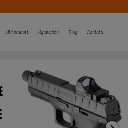
Altri prodotti
Riparazioni
Blog
Contatti