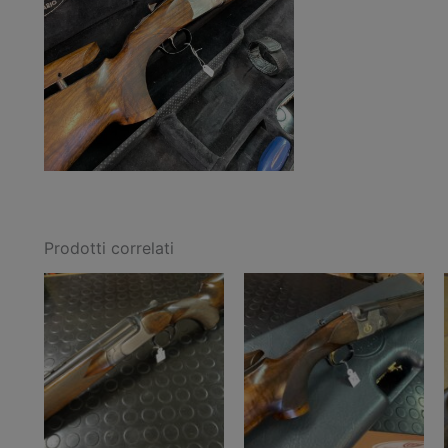
Prodotti correlati