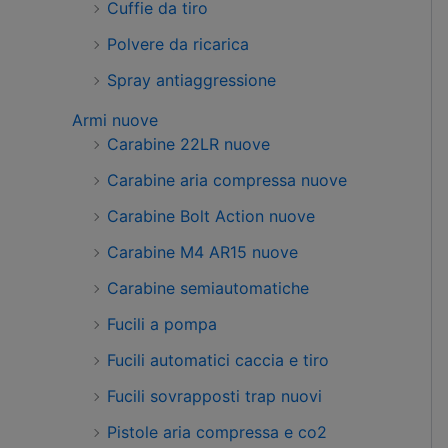
Cuffie da tiro
Polvere da ricarica
Spray antiaggressione
Armi nuove
Carabine 22LR nuove
Carabine aria compressa nuove
Carabine Bolt Action nuove
Carabine M4 AR15 nuove
Carabine semiautomatiche
Fucili a pompa
Fucili automatici caccia e tiro
Fucili sovrapposti trap nuovi
Pistole aria compressa e co2