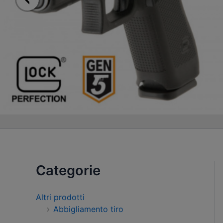
Categorie
Altri prodotti
Abbigliamento tiro