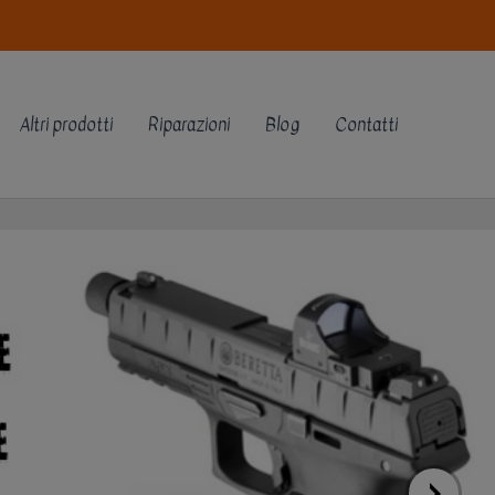
Altri prodotti
Riparazioni
Blog
Contatti