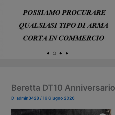
Beretta DT10 Anniversario 
Di
admin3428
/
16 Giugno 2026