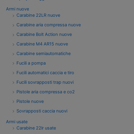
Armi nuove
Carabine 22LR nuove
Carabine aria compressa nuove
Carabine Bolt Action nuove
Carabine M4 AR15 nuove
Carabine semiautomatiche
Fucili a pompa
Fucili automatici caccia e tiro
Fucili sovrapposti trap nuovi
Pistole aria compressa e co2
Pistole nuove
Sovrapposti caccia nuovi
Armi usate
Carabine 22lr usate