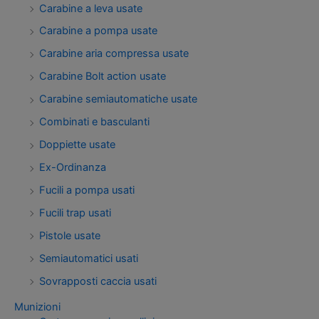
Carabine a leva usate
Carabine a pompa usate
Carabine aria compressa usate
Carabine Bolt action usate
Carabine semiautomatiche usate
Combinati e basculanti
Doppiette usate
Ex-Ordinanza
Fucili a pompa usati
Fucili trap usati
Pistole usate
Semiautomatici usati
Sovrapposti caccia usati
Munizioni