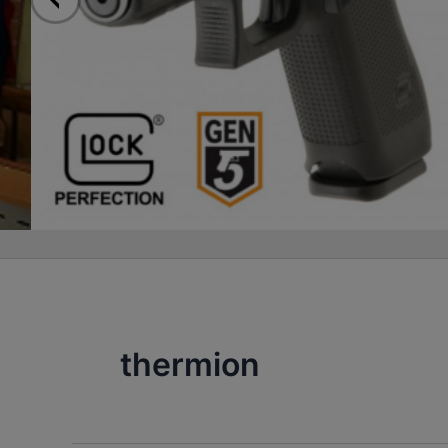
thermion