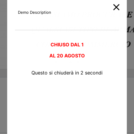
Demo Description
CHIUSO DAL 1
AL
20 AGOSTO
Questo si chiuderà in
2
secondi