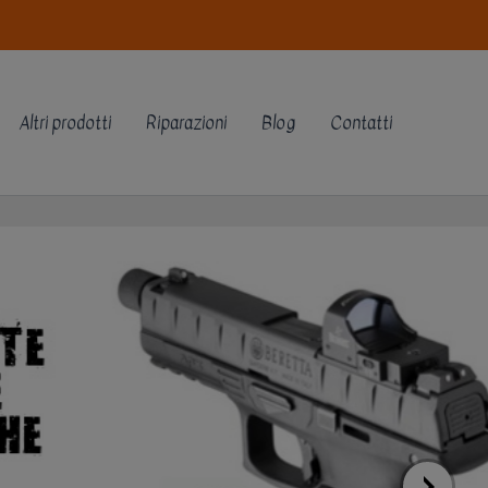
Altri prodotti
Riparazioni
Blog
Contatti