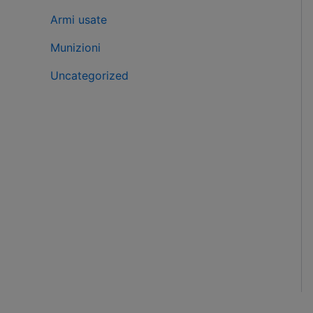
Armi usate
Munizioni
Uncategorized