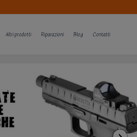
Altri prodotti
Riparazioni
Blog
Contatti