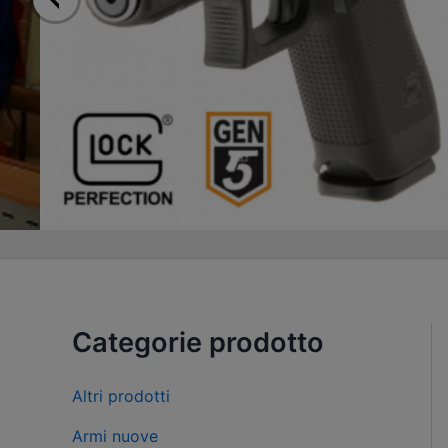
Categorie prodotto
Altri prodotti
Armi nuove