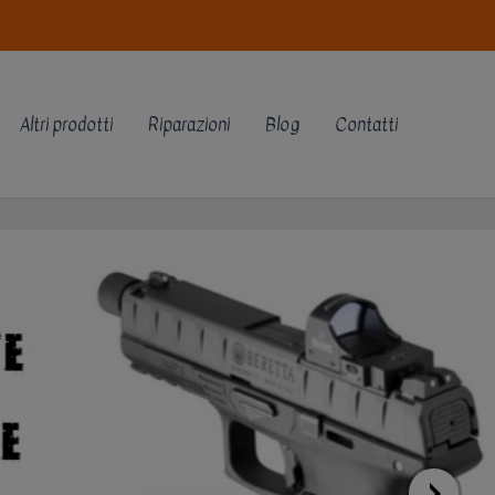
Altri prodotti
Riparazioni
Blog
Contatti