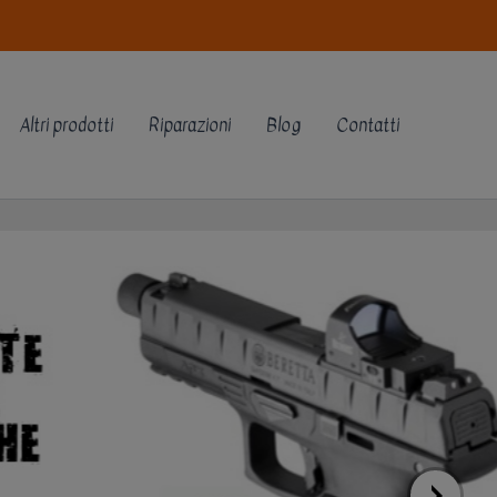
Altri prodotti
Riparazioni
Blog
Contatti