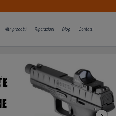
Altri prodotti
Riparazioni
Blog
Contatti