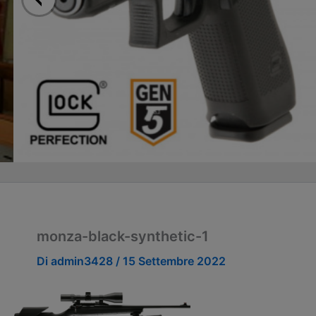
monza-black-synthetic-1
Di
admin3428
/
15 Settembre 2022