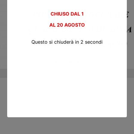
CHIUSO DAL 1
AL
20 AGOSTO
Questo si chiuderà in
2
secondi