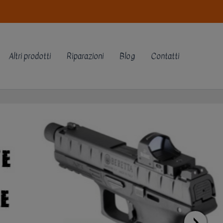
Altri prodotti
Riparazioni
Blog
Contatti