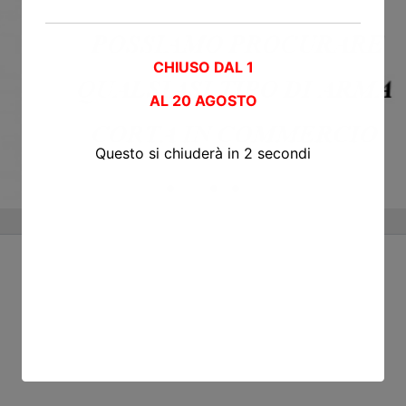
CHIUSO DAL 1
AL
20 AGOSTO
Questo si chiuderà in
2
secondi