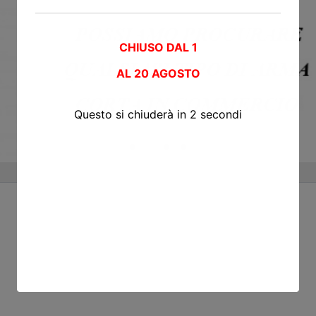
CHIUSO DAL 1
AL
20 AGOSTO
Questo si chiuderà in
2
secondi