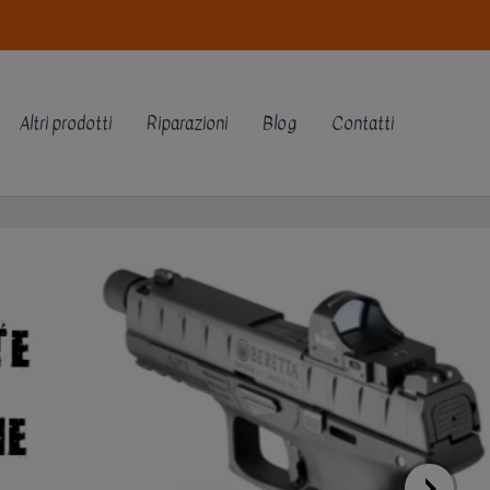
Altri prodotti
Riparazioni
Blog
Contatti