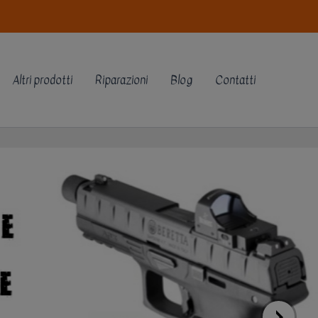
Altri prodotti
Riparazioni
Blog
Contatti